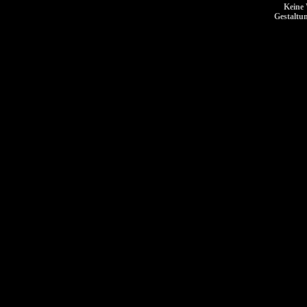
Keine 
Gestaltu