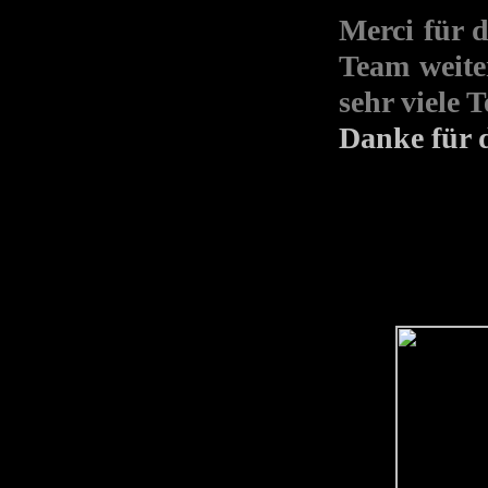
Merci für 
Team weite
sehr viele
Danke für 