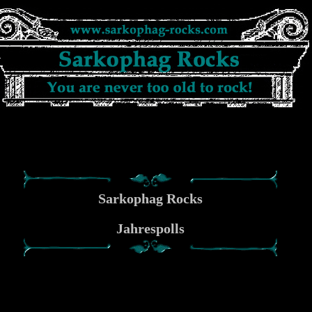
Sarkophag Rocks
Jahrespolls