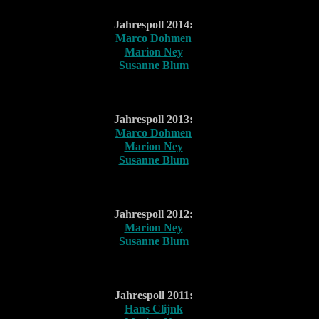
Jahrespoll 2014:
Marco Dohmen
Marion Ney
Susanne Blum
Jahrespoll 2013:
Marco Dohmen
Marion Ney
Susanne Blum
Jahrespoll 2012:
Marion Ney
Susanne Blum
Jahrespoll 2011:
Hans Clijnk