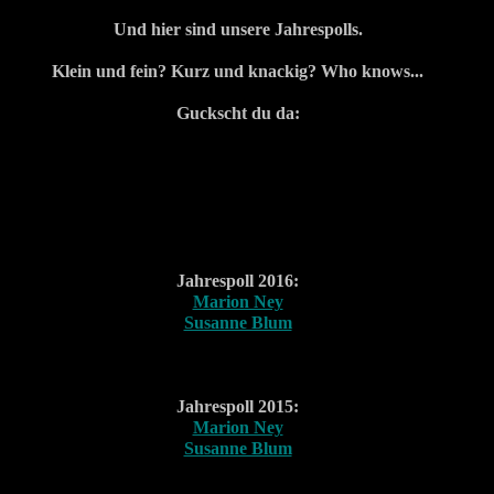
Und hier sind unsere Jahrespolls.
Klein und fein? Kurz und knackig? Who knows...
Guckscht du da:
Jahrespoll 2016:
Marion Ney
Susanne Blum
Jahrespoll 2015:
Marion Ney
Susanne Blum