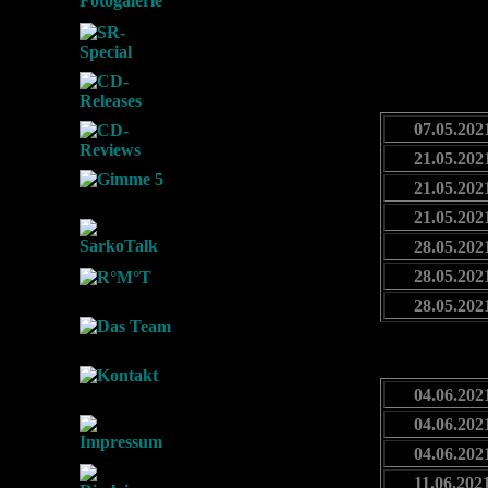
07.05.202
21.05.202
21.05.202
21.05.202
28.05.202
28.05.202
28.05.202
04.06.202
04.06.202
04.06.202
11.06.202