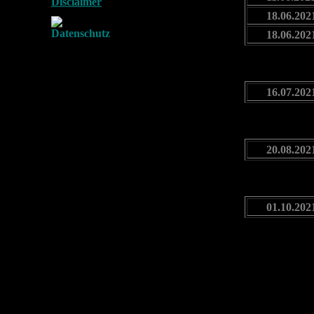
18.06.202
18.06.202
16.07.202
20.08.202
01.10.202