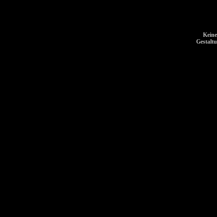
Keine
Gestalt