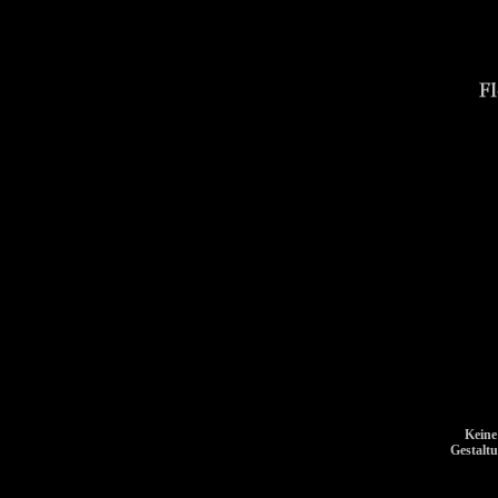
Keine
Gestalt