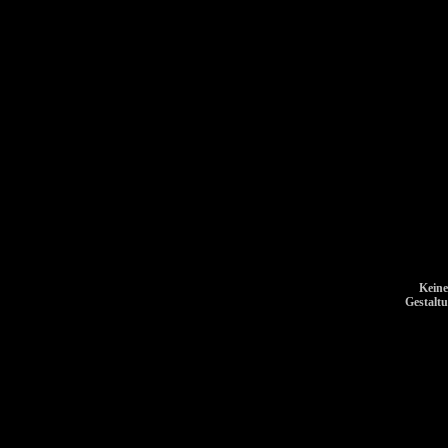
Keine
Gestalt