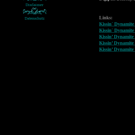
Links:
Kissin´ Dynamit
Kissin´ Dynamit
Kissin’ Dynamite
Kissin’ Dynamite
Kissin’ Dynamit