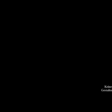
Keine
Gestalt