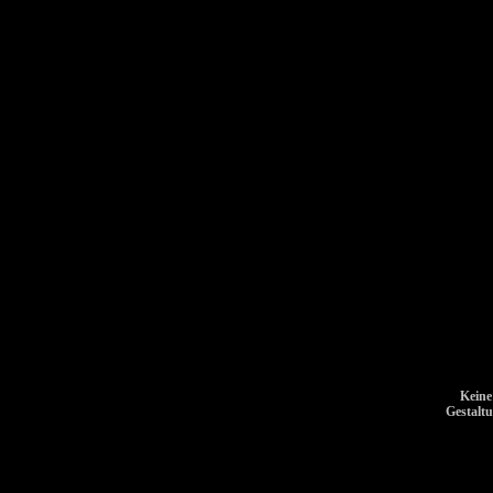
Keine
Gestalt