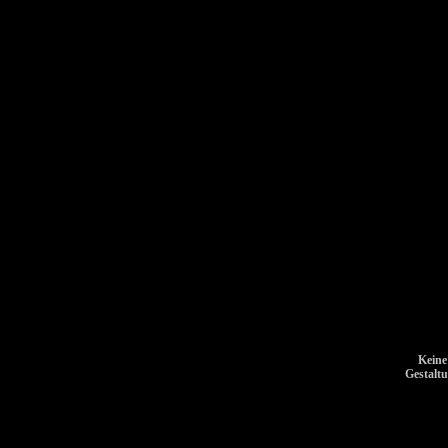
Keine
Gestalt