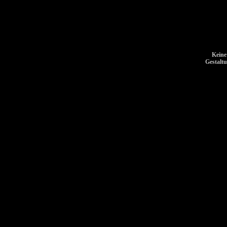
Keine
Gestalt