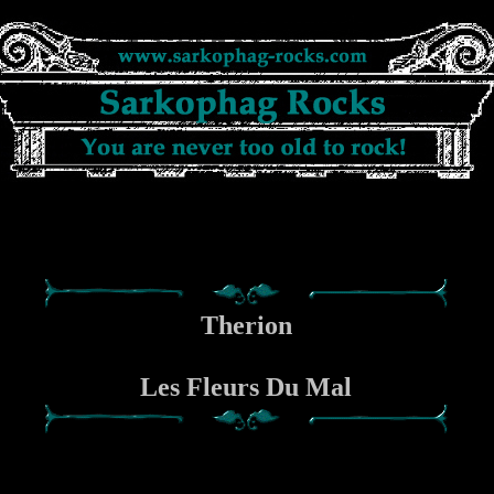
Therion
Les Fleurs Du Mal