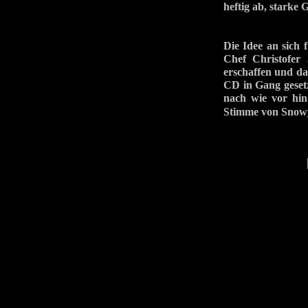
heftig ab, starke 
Die Idee an sich 
Chef Christofer
erschaffen und d
CD in Gang gesetz
nach wie vor hin
Stimme von Snow