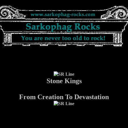
Stone Kings
From Creation To Devastation