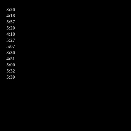
3:26
4:18
5:57
5:20
4:18
5:27
5:07
3:36
4:51
5:00
5:32
5:39