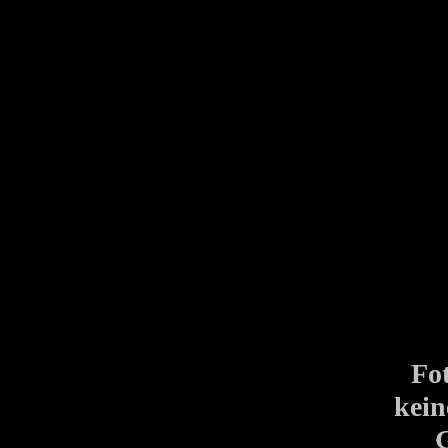
Fot
kein