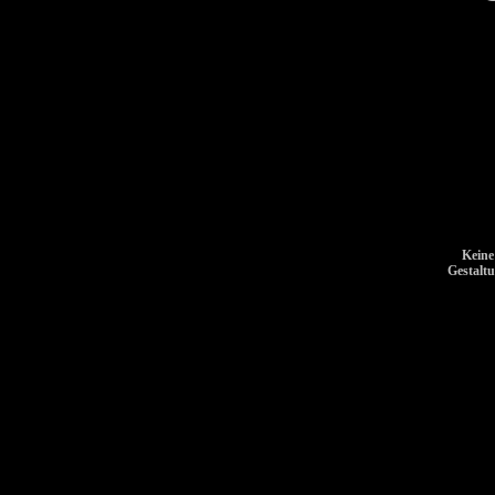
Keine
Gestalt