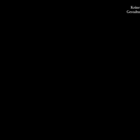
Keine
Gestalt