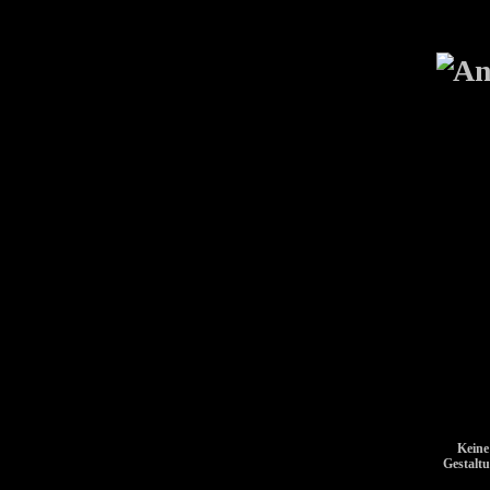
Keine
Gestalt