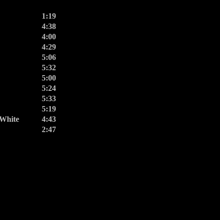
1:19
4:38
4:00
4:29
5:06
5:32
5:00
5:24
5:33
5:19
 White
4:43
2:47