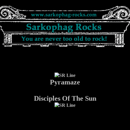
Pyramaze
Disciples Of The Sun