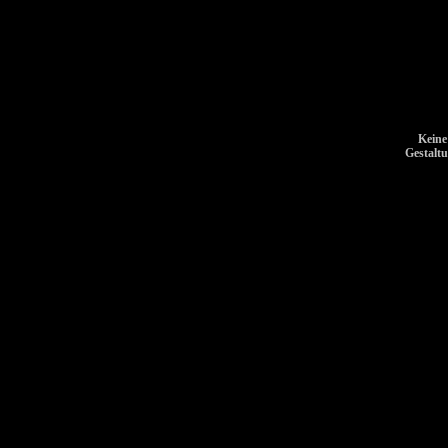
Keine
Gestalt