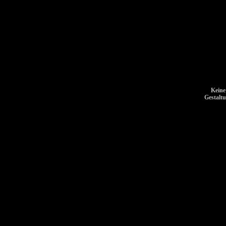
Keine
Gestalt