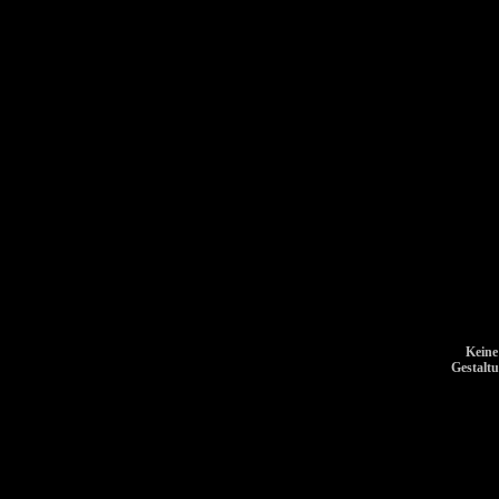
Keine
Gestalt