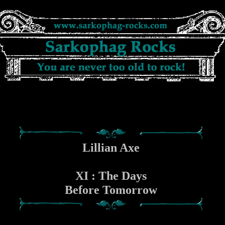
Lillian Axe
XI : The Days
Before Tomorrow