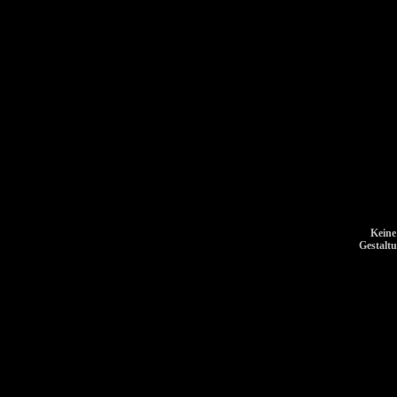
Keine
Gestalt