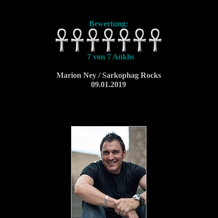
Bewertung:
7 von 7 Ankhs
Marion Ney / Sarkophag Rocks
09.01.2019