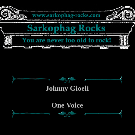
Johnny Gioeli
One Voice