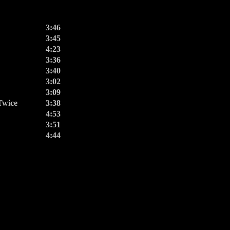
3:46
3:45
4:23
3:36
3:40
3:02
3:09
Twice
3:38
4:53
3:51
4:44