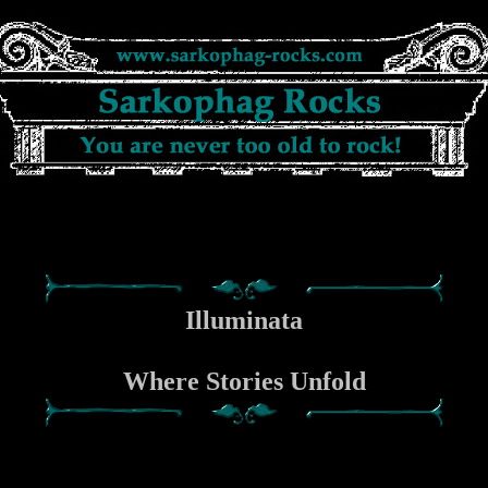
Illuminata
Where Stories Unfold