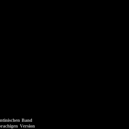
ntinischen Band
rachigen Version