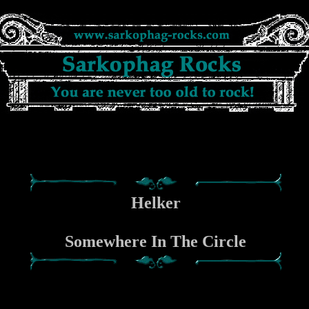
Helker
Somewhere In The Circle