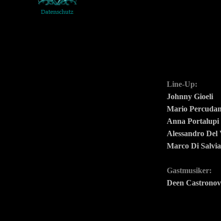
Line-Up:
Johnny Gioeli
Mario Percudan
Anna Portalupi
Alessandro Del 
Marco Di Salvia
Gastmusiker:
Deen Castrono