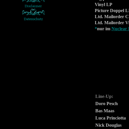
Vinyl LP
Picture Doppel 
Ltd. Mailorder 
Ltd. Mailorder V
*
nur im
Nuclear 
Line-Up:
Doro Pesch
Bas Maas
Luca Princiotta
Nick Douglas