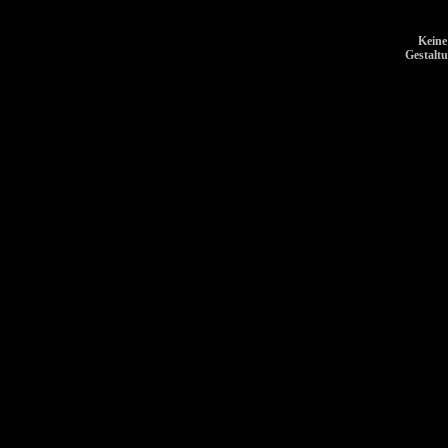
Keine
Gestalt