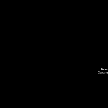
Keine
Gestalt