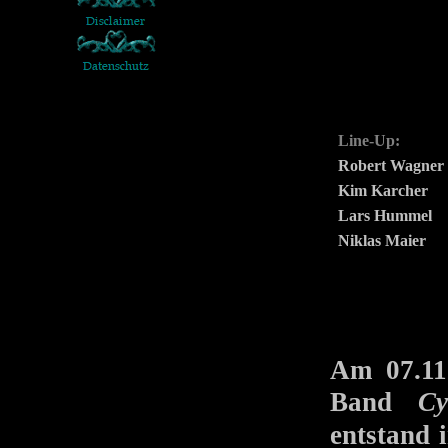
Line-Up:
Robert Wagner
Kim Karcher
Lars Hummel
Niklas Maier
Am 07.11
Band
Cy
entstand 