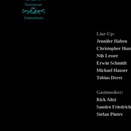
Line-Up:
Jennifer Haben
Christopher Hu
Nils Lesser
Erwin Schmidt
Michael Hauser
Tobias Derer
Gastmusiker:
Rick Altzi
Sandro Friedrich
Stefan Pintev