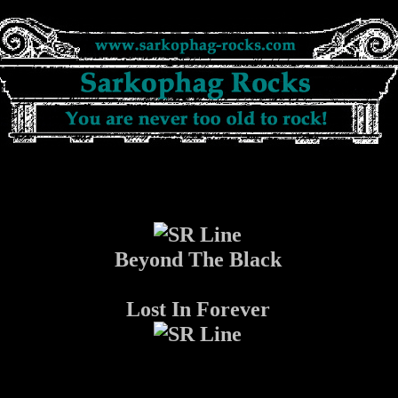
Beyond The Black
Lost In Forever