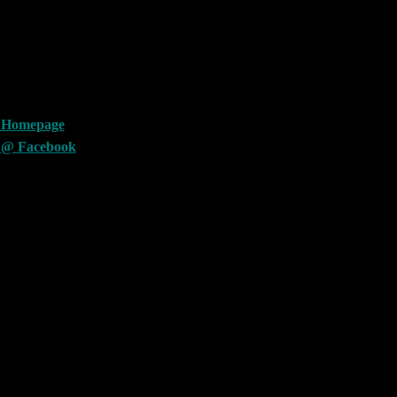
 Homepage
 @ Facebook