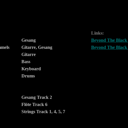
Links:
Gesang
Beyond The Black
mmels
Gitarre, Gesang
Beyond The Black
Gitarre
Bass
Keyboard
Drums
Gesang Track 2
Flöte Track 6
Strings Track 1, 4, 5, 7