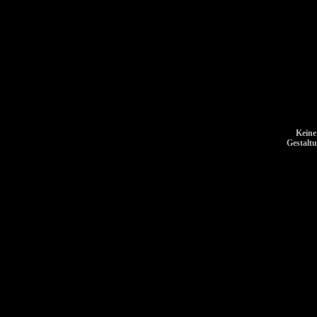
Keine
Gestalt