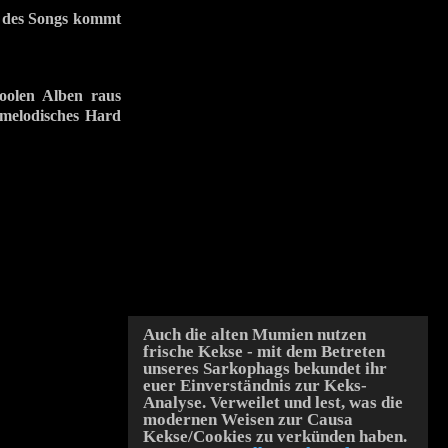
 des Songs kommt
coolen Alben raus
 melodisches Hard
Auch die alten Mumien nutzen
frische Kekse - mit dem Betreten
unseres Sarkophags bekundet ihr
euer Einverständnis zur Keks-
Analyse. Verweilet und lest, was die
modernen Weisen zur Causa
Kekse/Cookies zu verkünden haben.