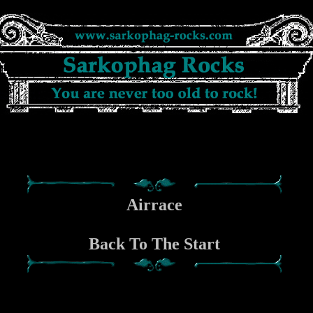
Airrace
Back To The Start