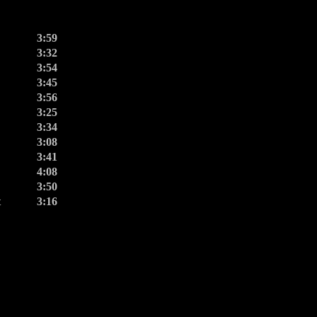
3:59
3:32
3:54
3:45
3:56
3:25
3:34
3:08
3:41
4:08
3:50
t
3:16