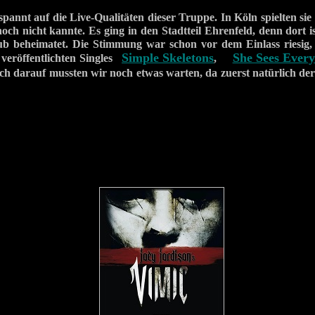
pannt auf die Live-Qualitäten dieser Truppe. In Köln spielten sie 
noch nicht kannte. Es ging in den Stadtteil Ehrenfeld, denn dort is
lub beheimatet. Die Stimmung war schon vor dem Einlass riesig
Simple Skeletons
She Sees Every
veröffentlichten Singles
,
 darauf mussten wir noch etwas warten, da zuerst natürlich de