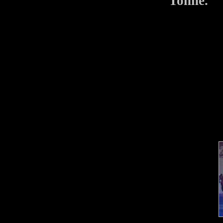
Tonne.