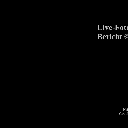
Live-Fot
Bericht 
Kei
Gesta