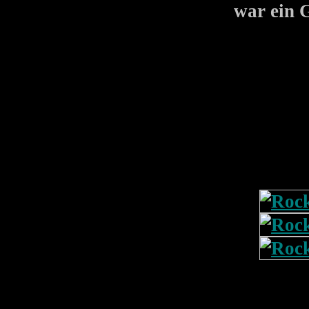
war ein 