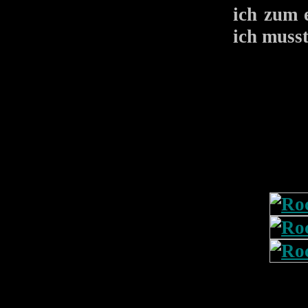
ich zum 
ich musst