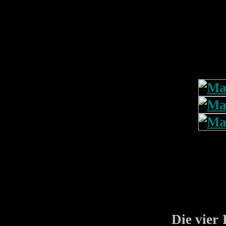
Die vier