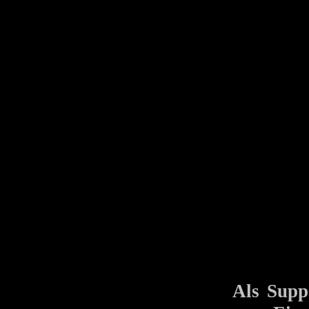
Als Supp