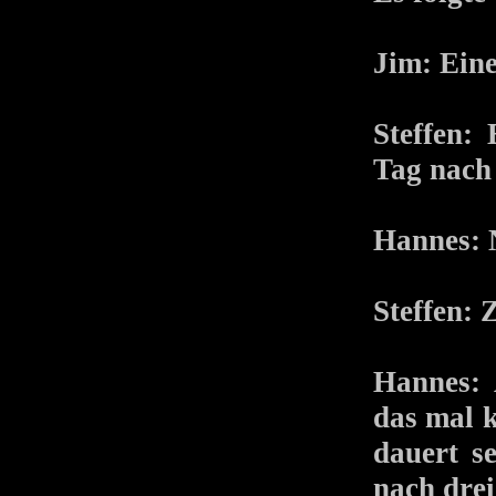
Jim: Eine
Steffen:
Tag nach 
Hannes: N
Steffen: 
Hannes: 
das mal 
dauert s
nach drei