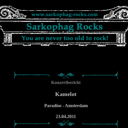
Konzertbericht
Kamelot
Paradiso - Amsterdam
23.04.2011