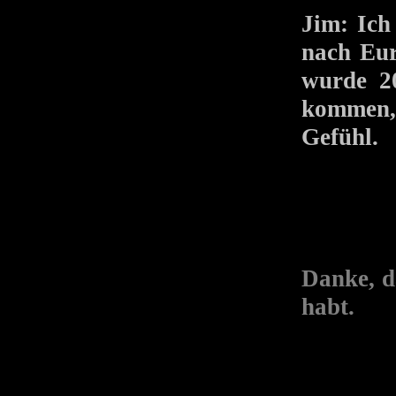
Jim: Ich
nach Eur
wurde 20
kommen, 
Gefühl.
Danke, d
habt.