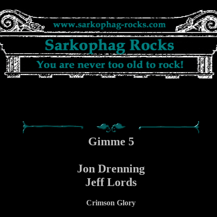
Gimme 5
Jon Drenning
Jeff Lords
Crimson Glory