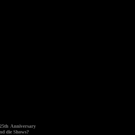
25th Anniversary
und die Shows?