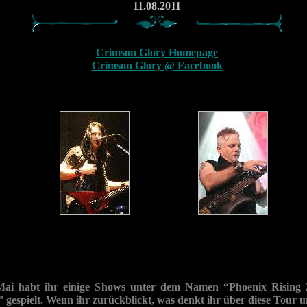
11.08.2011
Crimson Glory Homepage
Crimson Glory @ Facebook
ai habt ihr einige Shows unter dem Namen “Phoenix Rising 
gespielt. Wenn ihr zurückblickt, was denkt ihr über diese Tour 