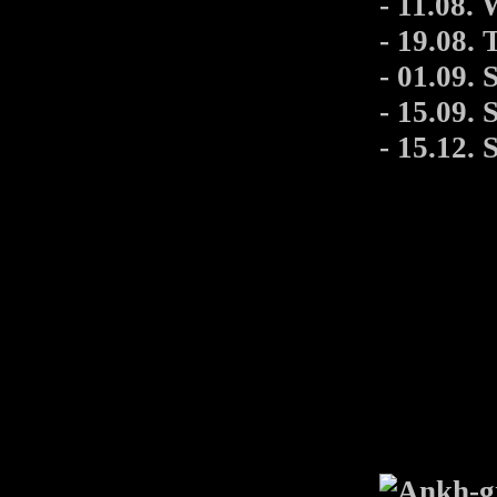
- 11.08. 
- 19.08.
- 01.09.
- 15.09.
- 15.12.