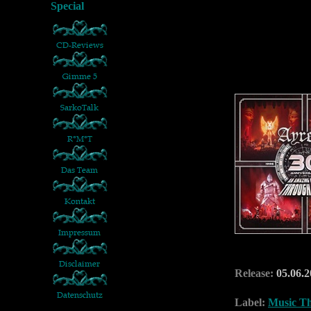
Release:
05.06.2
Label:
Music Th